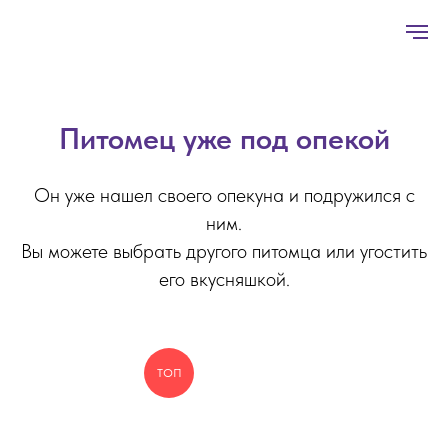
Питомец уже под опекой
Он уже нашел своего опекуна и подружился с
ним.
Вы можете выбрать другого питомца или угостить
его вкусняшкой.
ТОП