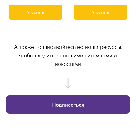
Угостить
Угостить
А также подписывайтесь на наши ресурсы,
чтобы следить за нашими питомцами и
новостями
Подписаться