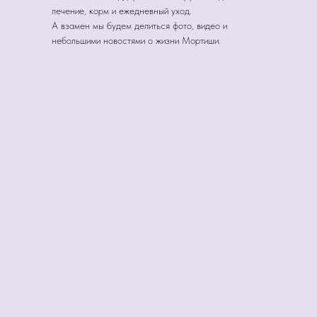
лечение, корм и ежедневный уход.
А взамен мы будем делиться фото, видео и
небольшими новостями о жизни Мортиши.