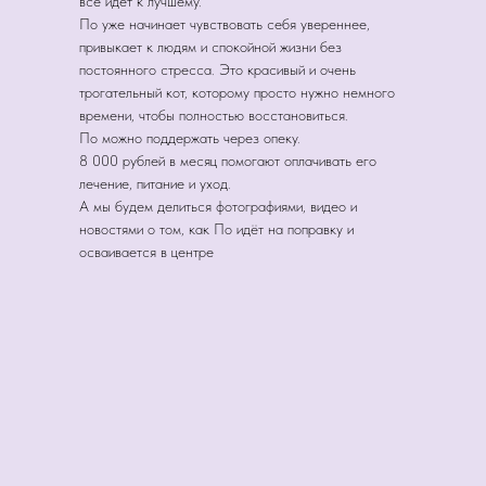
всё идёт к лучшему.
По уже начинает чувствовать себя увереннее,
привыкает к людям и спокойной жизни без
постоянного стресса. Это красивый и очень
трогательный кот, которому просто нужно немного
времени, чтобы полностью восстановиться.
По можно поддержать через опеку.
8 000 рублей в месяц помогают оплачивать его
лечение, питание и уход.
А мы будем делиться фотографиями, видео и
новостями о том, как По идёт на поправку и
осваивается в центре